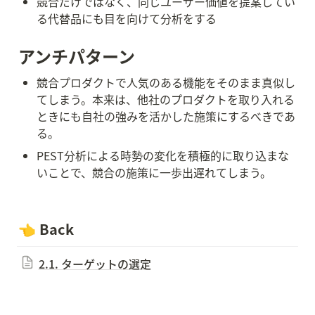
競合だけではなく、同じユーザー価値を提案してい
る代替品にも目を向けて分析をする
アンチパターン
競合プロダクトで人気のある機能をそのまま真似し
てしまう。本来は、他社のプロダクトを取り入れる
ときにも自社の強みを活かした施策にするべきであ
る。
PEST分析による時勢の変化を積極的に取り込まな
いことで、競合の施策に一歩出遅れてしまう。
👈 Back
2.1. ターゲットの選定