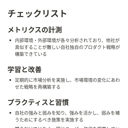
チェックリスト
メトリクスの計測
内部環境・外部環境が各々分析されており、他社が
真似することが難しい自社独自のプロダクト戦略が
構築できている
学習と改善
定期的に市場分析を実施し、市場環境の変化にあわ
せた戦略を再構築する
プラクティスと習慣
自社の強みと弱みを知り、強みを活かし、弱みを補
うためにするべき施策を実施する