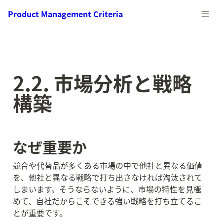
Product Management Criteria
2.2. 市場分析と戦略
構築
なぜ重要か
競合や代替品が多くある市場の中で他社と異なる価値
を、他社と異なる戦略で打ち出さなければ淘汰されて
しまいます。そうならないように、市場の特性を見極
めて、自社だからこそできる強い戦略を打ち立てるこ
とが重要です。