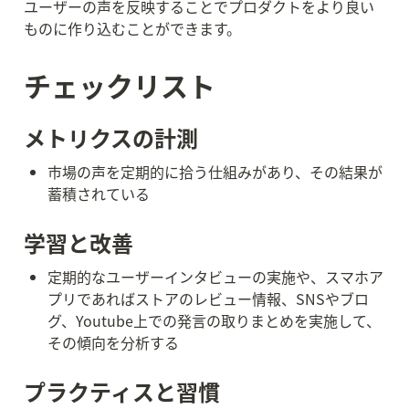
ユーザーの声を反映することでプロダクトをより良い
ものに作り込むことができます。
チェックリスト
メトリクスの計測
市場の声を定期的に拾う仕組みがあり、その結果が
蓄積されている
学習と改善
定期的なユーザーインタビューの実施や、スマホア
プリであればストアのレビュー情報、SNSやブロ
グ、Youtube上での発言の取りまとめを実施して、
その傾向を分析する
プラクティスと習慣