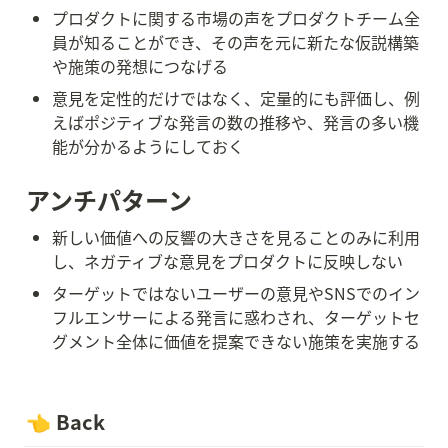
プロダクトに関する市場の声をプロダクトチーム全
員が知ることができ、その声を元に新たな仮説構築
や施策の発想につなげる
意見を定性的だけではなく、定量的にも評価し、例
えばポジティブな発言の数の推移や、発言の多い機
能が分かるようにしておく
アンチパターン
新しい価値への反響の大きさを見ることのみに利用
し、ネガティブな意見をプロダクトに反映しない
ターゲットではないユーザーの意見やSNSでのイン
フルエンサーによる発言に惑わされ、ターゲットセ
グメント全体に価値を提案できない施策を実施する
👈 Back