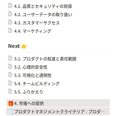
4.1. 品質とセキュリティの担保
4.2. ユーザーデータの取り扱い
4.3. カスタマーサクセス
4.4. マーケティング
 Next 👉
5.1. プロダクトの粒度と責任範囲
5.2. 心理的安全性
5.3. 可視化と透明性
5.4. チームビルディング
5.5. ふりかえり
🎁
4. 市場への提供
🗒️
プロダクトマネジメントクライテリア - プロダクトをつくるチームのチェックリスト