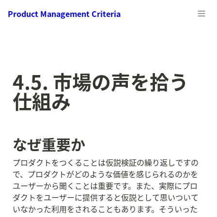
Product Management Criteria
4.5. 市場の声を拾う
仕組み
なぜ重要か
プロダクトをつくることは仮説検証の繰り返しですの
で、プロダクトがどのような価値を感じられるのかを
ユーザーから聞くことは重要です。また、実際にプロ
ダクトをユーザーに提供すると仮説として思いついて
いなかった利用をされることもあります。そういった